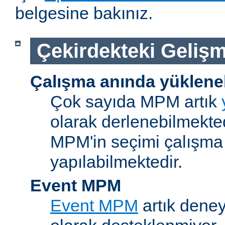
belgesine bakınız.
Çekirdekteki Gelişm
Çalışma anında yüklene
Çok sayıda MPM artık
olarak derlenebilmekted
MPM'in seçimi çalışma
yapılabilmektedir.
Event MPM
Event MPM
artık deney