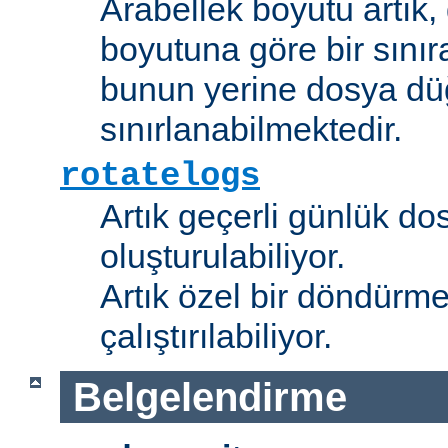
Arabellek boyutu artık,
boyutuna göre bir sınır
bunun yerine dosya dü
sınırlanabilmektedir.
rotatelogs
Artık geçerli günlük do
oluşturulabiliyor.
Artık özel bir döndürme
çalıştırılabiliyor.
Belgelendirme