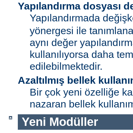
Yapılandırma dosyası de
Yapılandırmada değişk
yönergesi ile tanımlan
aynı değer yapılandırm
kullanılıyorsa daha te
edilebilmektedir.
Azaltılmış bellek kullanı
Bir çok yeni özelliğe kar
nazaran bellek kullanımı
Yeni Modüller