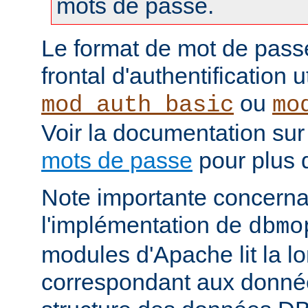
mots de passe.
Le format de mot de pass
frontal d'authentification 
ou
mod_auth_basic
mo
Voir la documentation sur
mots de passe
pour plus d
Note importante concernant
l'implémentation de
dbmo
modules d'Apache lit la l
correspondant aux donnée