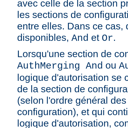
avec celle de la section 
les sections de configura
entre elles. Dans ce cas,
disponibles,
et
.
And
Or
Lorsqu'une section de con
ou
AuthMerging And
A
logique d'autorisation se
de la section de configura
(selon l'ordre général des
configuration), et qui con
logique d'autorisation, c