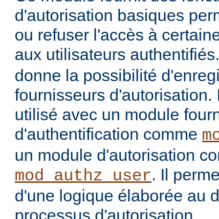
d'autorisation basiques per
ou refuser l'accès à certai
aux utilisateurs authentifiés
donne la possibilité d'enregi
fournisseurs d'autorisation. 
utilisé avec un module four
d'authentification comme
m
un module d'autorisation 
. Il perme
mod_authz_user
d'une logique élaborée au 
processus d'autorisation.