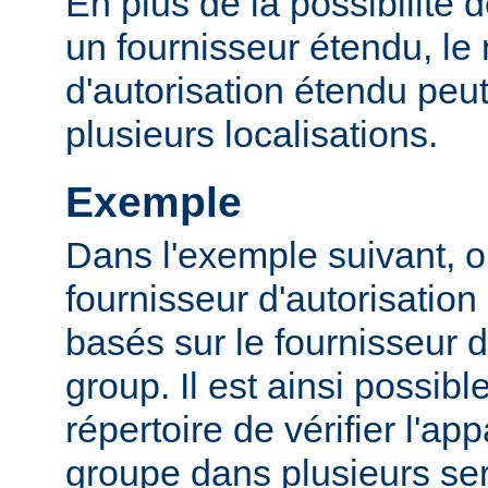
En plus de la possibilité d
un fournisseur étendu, l
d'autorisation étendu peut
plusieurs localisations.
Exemple
Dans l'exemple suivant, o
fournisseur d'autorisation 
basés sur le fournisseur d
group. Il est ainsi possibl
répertoire de vérifier l'a
groupe dans plusieurs ser