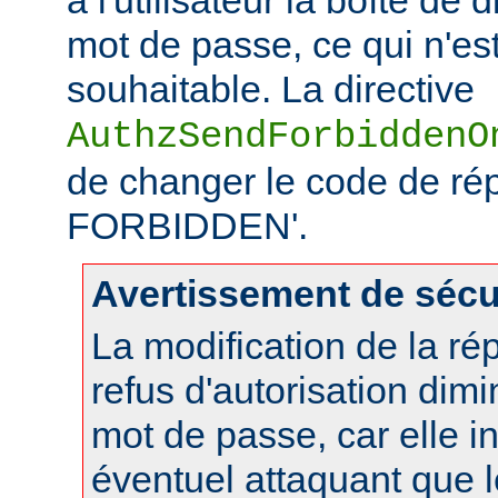
mot de passe, ce qui n'es
souhaitable. La directive
AuthzSendForbiddenO
de changer le code de ré
FORBIDDEN'.
Avertissement de sécu
La modification de la r
refus d'autorisation dimi
mot de passe, car elle i
éventuel attaquant que 