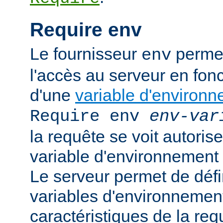
Require env
Le fournisseur
permet
env
l'accès au serveur en fonc
d'une
variable d'environ
Require env
env-var
la requête se voit autoriser
variable d'environnement
Le serveur permet de défi
variables d'environnement
caractéristiques de la requ