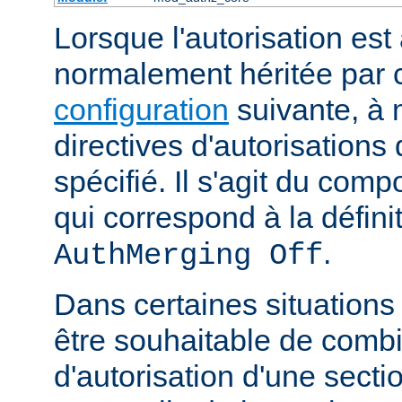
Lorsque l'autorisation est 
normalement héritée par
configuration
suivante, à 
directives d'autorisations 
spécifié. Il s'agit du com
qui correspond à la définit
.
AuthMerging Off
Dans certaines situations
être souhaitable de combi
d'autorisation d'une secti