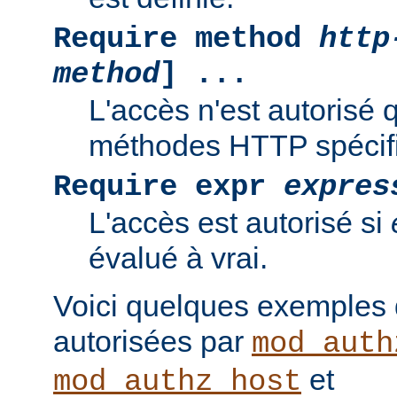
Require method
http
method
] ...
L'accès n'est autorisé 
méthodes HTTP spécif
Require expr
expres
L'accès est autorisé si
évalué à vrai.
Voici quelques exemples
autorisées par
mod_auth
et
mod_authz_host