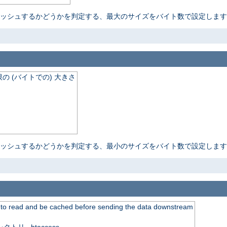
ャッシュするかどうかを判定する、最大のサイズをバイト数で設定しま
 (バイトでの) 大きさ
ャッシュするかどうかを判定する、最小のサイズをバイト数で設定しま
 to read and be cached before sending the data downstream