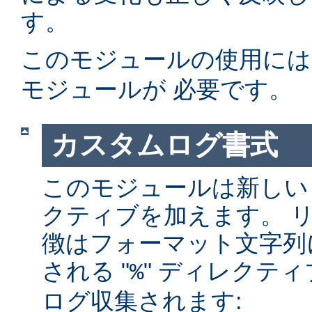
す。
このモジュールの使用に
モジュールが 必要です。
カスタムログ書式
このモジュールは新しい
クティブを加えます。 
徴はフォーマット文字列
される "
" ディレクテ
%
ログ収集されます: