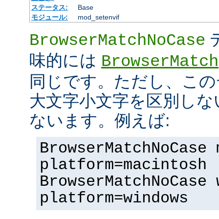
ステータス:
Base
モジュール:
mod_setenvif
BrowserMatchNoCase
味的には
BrowserMatch
同じです。ただし、この
大文字小文字を区別しな
ないます。例えば:
BrowserMatchNoCase 
platform=macintosh
BrowserMatchNoCase 
platform=windows