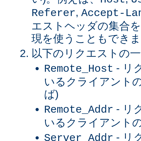
,
Referer
Accept-La
エストヘッダの集合を
現を使うこともできま
以下のリクエストの一
- 
Remote_Host
いるクライアントの
ば)
- 
Remote_Addr
いるクライアントの 
- 
Server_Addr