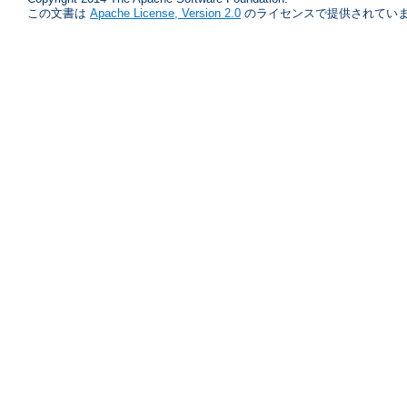
この文書は
Apache License, Version 2.0
のライセンスで提供されていま