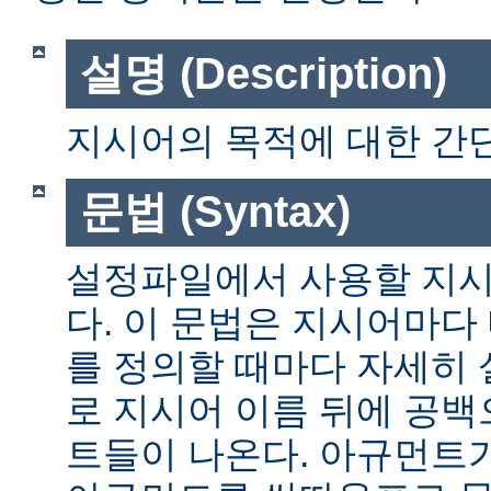
설명 (Description)
지시어의 목적에 대한 간단
문법 (Syntax)
설정파일에서 사용할 지시
다. 이 문법은 지시어마다
를 정의할 때마다 자세히
로 지시어 이름 뒤에 공
트들이 나온다. 아규먼트