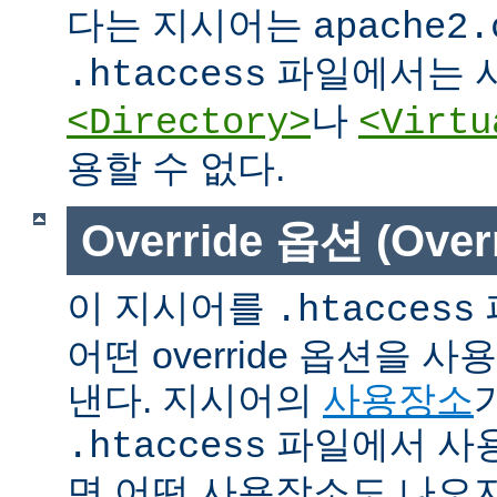
다는 지시어는
apache2.
파일에서는 사
.htaccess
나
<Directory>
<Virtu
용할 수 없다.
Override 옵션 (Overr
이 지시어를
.htaccess
어떤 override 옵션을 
낸다. 지시어의
사용장소
파일에서 사용
.htaccess
면 어떤 사용장소도 나오지