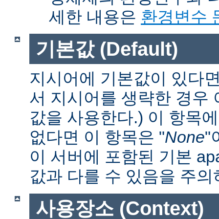
세한 내용은
환경변수 
기본값 (Default)
지시어에 기본값이 있다면 
서 지시어를 생략한 경우
값을 사용한다.) 이 항목
없다면 이 항목은 "
None
"
이 서버에 포함된 기본 apa
값과 다를 수 있음을 주의
사용장소 (Context)