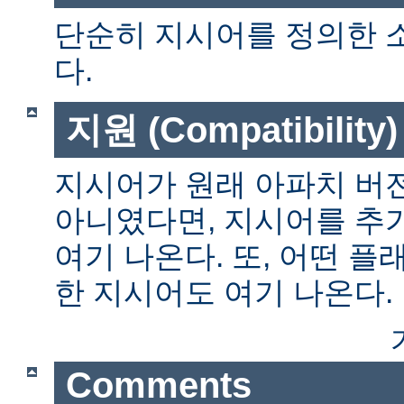
단순히 지시어를 정의한 
다.
지원 (Compatibility)
지시어가 원래 아파치 버전
아니였다면, 지시어를 추
여기 나온다. 또, 어떤 
한 지시어도 여기 나온다.
Comments