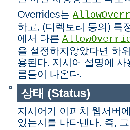
Overrides는
AllowOver
하고, (디렉토리 등의) 특
에서 다른
AllowOverri
을 설정하지않았다면 하위
용된다. 지시어 설명에 사용가
름들이 나온다.
상태 (Status)
지시어가 아파치 웹서버에
있는지를 나타낸다. 즉, 