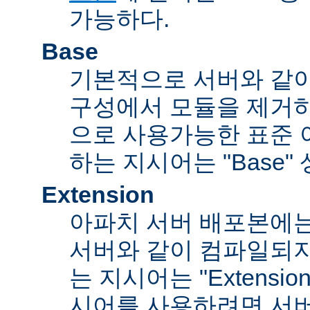
가능하다.
Base
기본적으로 서버와 같
구성에서 모듈을 제거
으로 사용가능한 표준 
하는 지시어는 "Base"
Extension
아파치 서버 배포본에
서버와 같이 컴파일되
는 지시어는 "Extensi
시어를 사용하려면 서