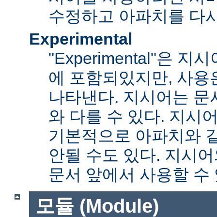
수정하고 아파치를 다시
Experimental
"Experimental"은
에 포함되있지만, 사용
나타낸다. 지시어는 문
와 다를 수 있다. 지시
기본적으로 아파치와 
안될 수도 있다. 지시
문서 앞에서 사용할 수
모듈 (Module)