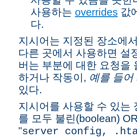
사용하는
overrides
값에
다.
지시어는 지정된 장소에
다른 곳에서 사용하면 설
버는 부분에 대한 요청을
하거나 작동이,
예를 들어
있다.
지시어를 사용할 수 있는
를 모두 불린(boolean) 
"
server config, .ht