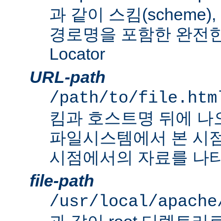
과 같이 스킴(scheme
경로명을 포함한 완전한 Un
Locator
URL-path
/path/to/file.htm
킴과 호스트명 뒤에 나
파일시스템에서 본 시점
시점에서의 자료를 나타
file-path
/usr/local/apache