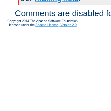
Comments are disabled fo
Copyright 2014 The Apache Software Foundation.
Licensed under the
Apache License, Version 2.0
.