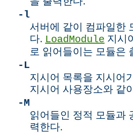
을 출력한다.
-l
서버에 같이 컴파일한 
다.
지시어
LoadModule
로 읽어들이는 모듈은
-L
지시어 목록을 지시어
지시어 사용장소와 같이
-M
읽어들인 정적 모듈과 
력한다.