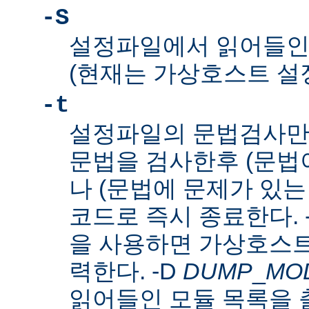
-S
설정파일에서 읽어들인
(현재는 가상호스트 설
-t
설정파일의 문법검사만
문법을 검사한후 (문법이
나 (문법에 문제가 있는
코드로 즉시 종료한다. 
을 사용하면 가상호스트
력한다. -D
DUMP
_
MO
읽어들인 모듈 목록을 