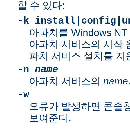
할 수 있다:
-k install|config|u
아파치를 Windows N
아파치 서비스의 시작 
파치 서비스 설치를 지
-n
name
아파치 서비스의
name
-w
오류가 발생하면 콘솔
보여준다.