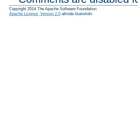
Copyright 2014 The Apache Software Foundation.
Apache License, Version 2.0
altında lisanslıdır.