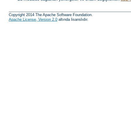
Copyright 2014 The Apache Software Foundation.
Apache License, Version 2.0
altında lisanslıdır.