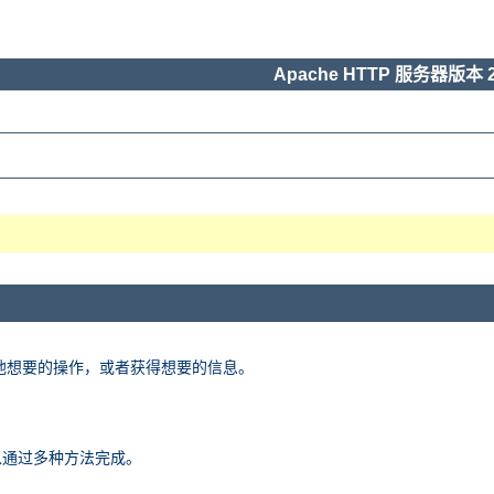
Apache HTTP 服务器版本 2
他想要的操作，或者获得想要的信息。
以通过多种方法完成。