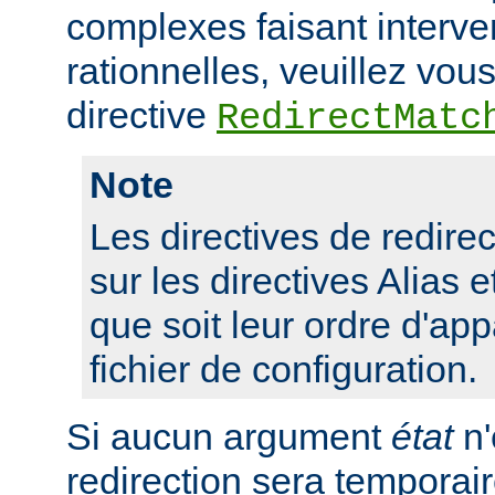
complexes faisant interve
rationnelles, veuillez vous
directive
RedirectMatc
Note
Les directives de redirect
sur les directives Alias e
que soit leur ordre d'app
fichier de configuration.
Si aucun argument
état
n'
redirection sera tempora