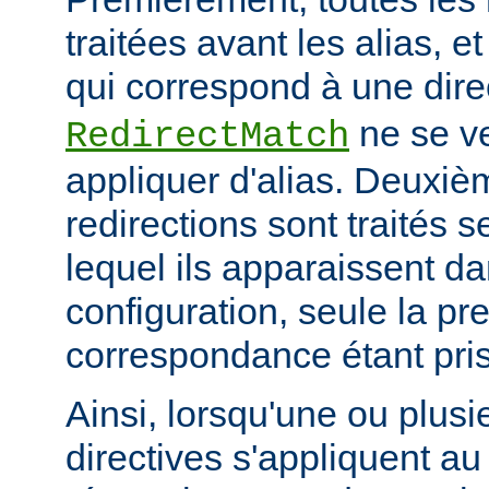
traitées avant les alias, e
qui correspond à une dire
ne se ve
RedirectMatch
appliquer d'alias. Deuxiè
redirections sont traités s
lequel ils apparaissent da
configuration, seule la pr
correspondance étant pri
Ainsi, lorsqu'une ou plusi
directives s'appliquent 