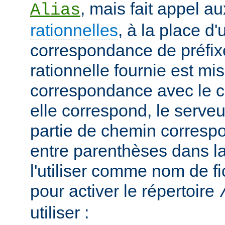
, mais fait appel a
Alias
rationnelles
, à la place d
correspondance de préfix
rationnelle fournie est mi
correspondance avec le c
elle correspond, le serveu
partie de chemin correspo
entre parenthèses dans la
l'utiliser comme nom de fi
pour activer le répertoire
utiliser :