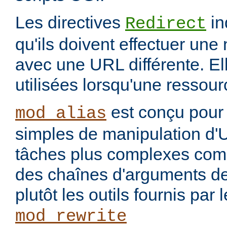
Les directives
in
Redirect
qu'ils doivent effectuer une
avec une URL différente. El
utilisées lorsqu'une ressou
est conçu pour 
mod_alias
simples de manipulation d'
tâches plus complexes com
des chaînes d'arguments des
plutôt les outils fournis par
mod_rewrite