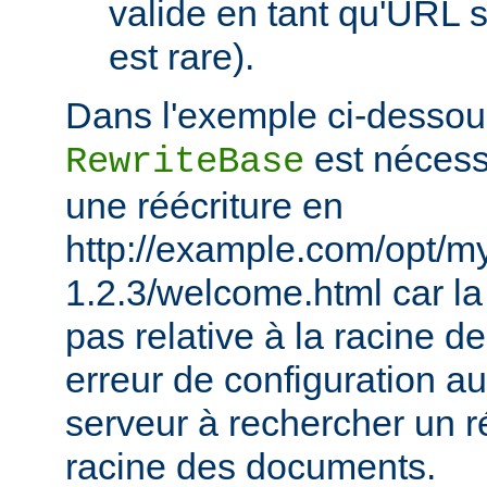
valide en tant qu'URL s
est rare).
Dans l'exemple ci-dessous
est nécessa
RewriteBase
une réécriture en
http://example.com/opt/m
1.2.3/welcome.html car la 
pas relative à la racine 
erreur de configuration au
serveur à rechercher un ré
racine des documents.