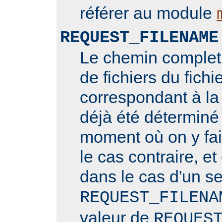
référer au module
REQUEST_FILENAME
Le chemin complet
de fichiers du fichi
correspondant à la 
déjà été déterminé
moment où on y fai
le cas contraire, et
dans le cas d'un se
REQUEST_FILENA
valeur de
REQUES