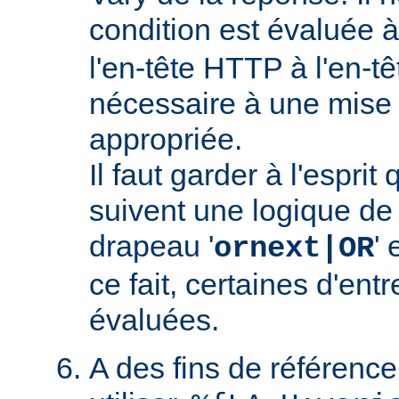
condition est évaluée 
l'en-tête HTTP à l'en-tê
nécessaire à une mise
appropriée.
Il faut garder à l'esprit
suivent une logique de c
drapeau '
' 
ornext|OR
ce fait, certaines d'ent
évaluées.
A des fins de référence