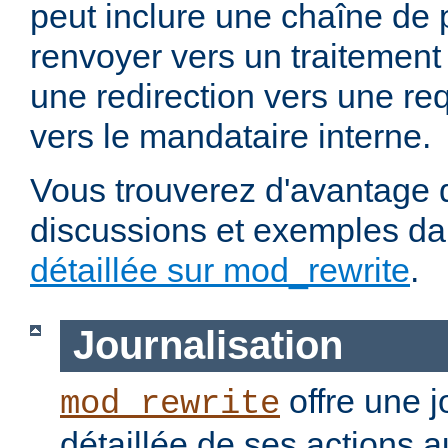
peut inclure une chaîne de 
renvoyer vers un traitement
une redirection vers une re
vers le mandataire interne.
Vous trouverez d'avantage d
discussions et exemples da
détaillée sur mod_rewrite
.
Journalisation
offre une j
mod_rewrite
détaillée de ses actions 