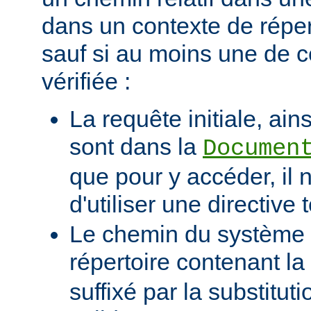
dans un contexte de réper
sauf si au moins une de c
vérifiée :
La requête initiale, ains
sont dans la
Documen
que pour y accéder, il 
d'utiliser une directive t
Le chemin du système d
répertoire contenant la
suffixé par la substituti