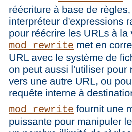
réécriture à base de règles
interpréteur d'expressions 
pour réécrire les URLs à la 
met en corr
mod_rewrite
URL avec le système de fic
on peut aussi l'utiliser pou
vers une autre URL, ou pou
requête interne à destinati
fournit une 
mod_rewrite
puissante pour manipuler le