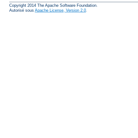
Copyright 2014 The Apache Software Foundation.
Autorisé sous
Apache License, Version 2.0
.