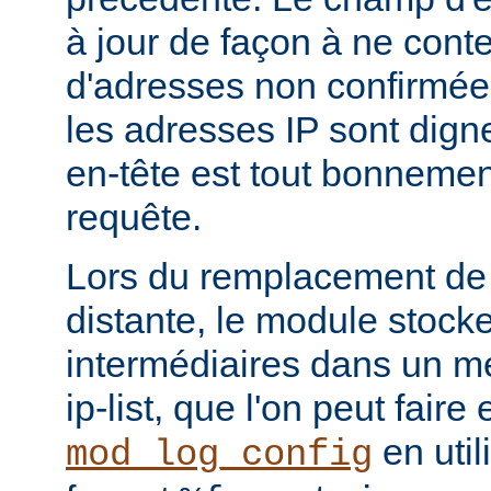
à jour de façon à ne conte
d'adresses non confirmées
les adresses IP sont dign
en-tête est tout bonnemen
requête.
Lors du remplacement de 
distante, le module stocke
intermédiaires dans un m
ip-list, que l'on peut faire
en util
mod_log_config