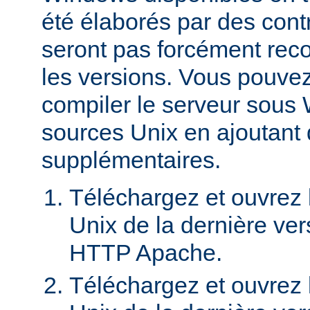
été élaborés par des contr
seront pas forcément reco
les versions. Vous pouve
compiler le serveur sous 
sources Unix en ajoutant
supplémentaires.
Téléchargez et ouvrez l
Unix de la dernière ver
HTTP Apache.
Téléchargez et ouvrez l