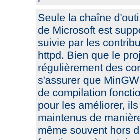
Seule la chaîne d'outi
de Microsoft est sup
suivie par les contribu
httpd. Bien que le pro
régulièrement des cor
s'assurer que MinGW e
de compilation fonct
pour les améliorer, il
maintenus de manière 
même souvent hors d'