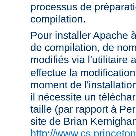
processus de préparati
compilation.
Pour installer Apache à
de compilation, de nom
modifiés via l'utilitaire
effectue la modification
moment de l'installation 
il nécessite un télécha
taille (par rapport à P
site de Brian Kernigha
http://www.cs.princeton