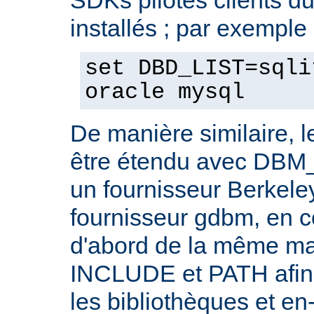
installés ; par exemple 
set DBD_LIST=sqli
oracle mysql
De manière similaire, 
être étendu avec DBM_
un fournisseur Berkele
fournisseur gdbm, en c
d'abord de la même ma
INCLUDE et PATH afin 
les bibliothèques et en-