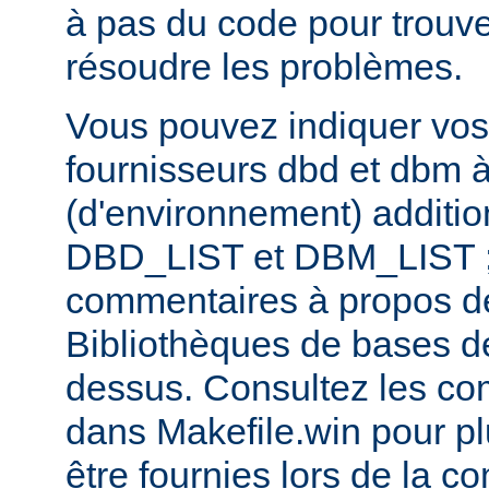
à pas du code pour trouv
résoudre les problèmes.
Vous pouvez indiquer vos
fournisseurs dbd et dbm à
(d'environnement) additi
DBD_LIST et DBM_LIST ; 
commentaires à propos de
Bibliothèques de bases d
dessus. Consultez les co
dans Makefile.win pour pl
être fournies lors de la co