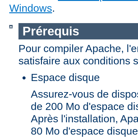
Windows
.
Prérequis
Pour compiler Apache, l'
satisfaire aux conditions 
Espace disque
Assurez-vous de dispo
de 200 Mo d'espace di
Après l'installation, A
80 Mo d'espace disque,