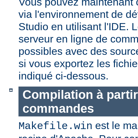
Vous pouvez maintenant c
via l'environnement de d
Studio en utilisant l'IDE.
serveur en ligne de com
possibles avec des sourc
si vous exportez les fich
indiqué ci-dessous.
Compilation à partir
commandes
est le mak
Makefile.win