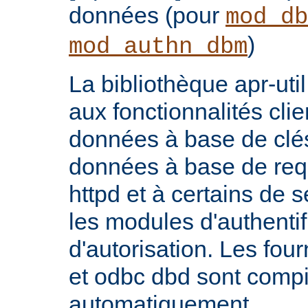
données (pour
mod_db
)
mod_authn_dbm
La bibliothèque apr-util
aux fonctionnalités cli
données à base de clés
données à base de req
httpd et à certains de
les modules d'authentif
d'autorisation. Les fo
et odbc dbd sont compi
automatiquement.