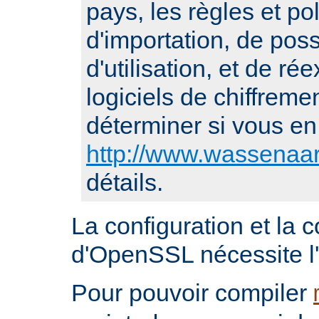
pays, les règles et po
d'importation, de pos
d'utilisation, et de ré
logiciels de chiffremen
déterminer si vous en 
http://www.wassenaar
détails.
La configuration et la 
d'OpenSSL nécessite l'i
Pour pouvoir compiler