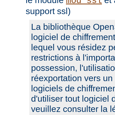
mod_ssl
support ssl)
La bibliothèque Open
logiciel de chiffremen
lequel vous résidez 
restrictions à l'importa
possession, l'utilisatio
réexportation vers un
logiciels de chiffrem
d'utiliser tout logiciel
veuillez consulter la l