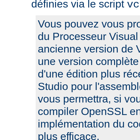
définies via le script
vc
Vous pouvez vous pro
du Processeur Visual 
ancienne version de V
une version complète
d'une édition plus réc
Studio pour l'assembl
vous permettra, si vo
compiler OpenSSL en 
implémentation du c
plus efficace.