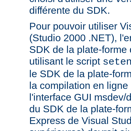
différente du SDK.
Pour pouvoir utiliser V
(Studio 2000 .NET), l'
SDK de la plate-forme 
utilisant le script
sete
le SDK de la plate-for
la compilation en lig
l'interface GUI msdev/d
du SDK de la plate-for
Express de Visual Stud