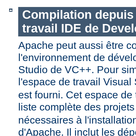
Compilation depuis 
travail IDE de Deve
Apache peut aussi être c
l'environnement de dével
Studio de VC++. Pour simp
l'espace de travail Visual
est fourni. Cet espace de 
liste complète des projet
nécessaires à l'installati
d'Apache. Il inclut les d