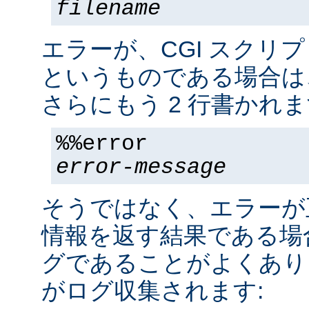
filename
エラーが、CGI スクリ
というものである場合は
さらにもう 2 行書かれま
%%error
error-message
そうではなく、エラーが
情報を返す結果である場合
グであることがよくあり
がログ収集されます: