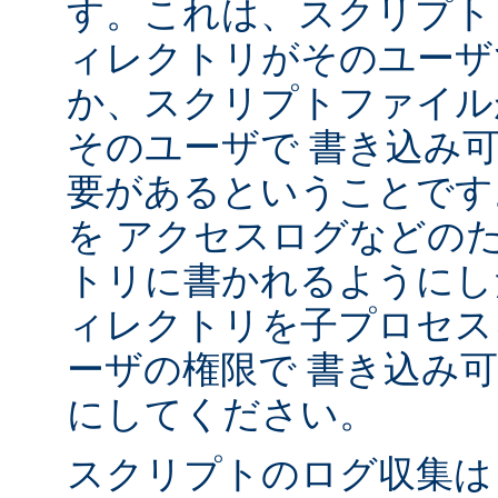
す。これは、スクリプト
ィレクトリがそのユーザ
か、スクリプトファイル
そのユーザで 書き込み
要があるということです
を アクセスログなどの
トリに書かれるようにし
ィレクトリを子プロセス
ーザの権限で 書き込み
にしてください。
スクリプトのログ収集は 