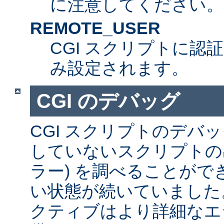
に注意してください。
REMOTE_USER
CGI スクリプトに認
み設定されます。
CGI のデバッグ
CGI スクリプトのデバ
していないスクリプトの出
ラー) を調べることが
い状態が続いていました
クティブはより詳細なエ