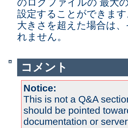
のログファイルの 最大
設定することができます
大きさを超えた場合は、
れません。
コメント
Notice:
This is not a Q&A sect
should be pointed towar
documentation or serve