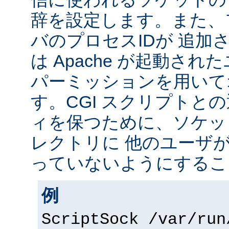
辞を設定します。また、
バのプロセスIDが 追加
は Apache が起動されたユ
パーミッションを用いて
す。CGI スクリプトと
ィを保つために、ソケッ
レクトリに 他のユーザ
っていないようにするこ
例
ScriptSock /var/run