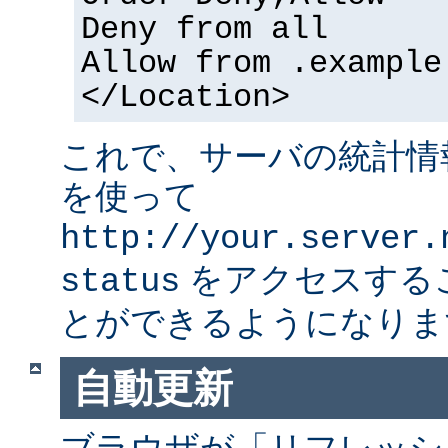
Deny from all
Allow from .example
</Location>
これで、サーバの統計情
を使って
http://your.server.
をアクセスする
status
とができるようになりま
自動更新