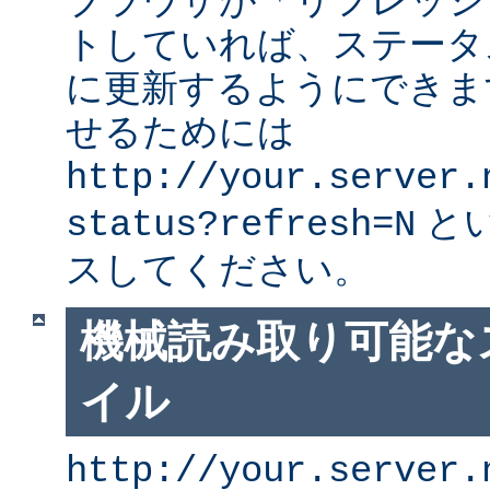
ブラウザが「リフレッシ
トしていれば、ステータ
に更新するようにできま
せるためには
http://your.server.
と
status?refresh=N
スしてください。
機械読み取り可能な
イル
http://your.server.