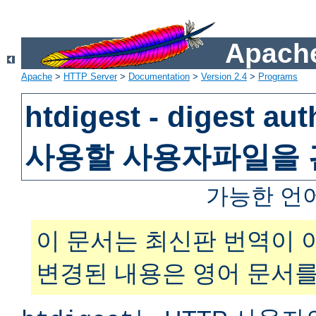
Apache
Apache
>
HTTP Server
>
Documentation
>
Version 2.4
>
Programs
htdigest - digest au
사용할 사용자파일을
가능한 언
이 문서는 최신판 번역이 
변경된 내용은 영어 문서를