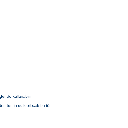
er de kullanabilir.
en temin edilebilecek bu tür