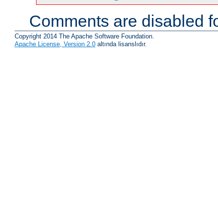
Comments are disabled fo
Copyright 2014 The Apache Software Foundation.
Apache License, Version 2.0
altında lisanslıdır.