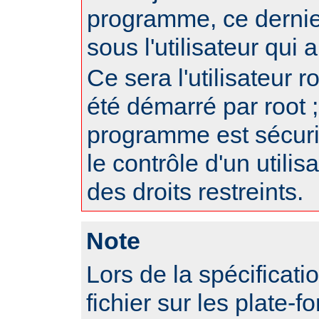
programme, ce dernie
sous l'utilisateur qui
Ce sera l'utilisateur r
été démarré par root ;
programme est sécur
le contrôle d'un utili
des droits restreints.
Note
Lors de la spécificat
fichier sur les plate-f