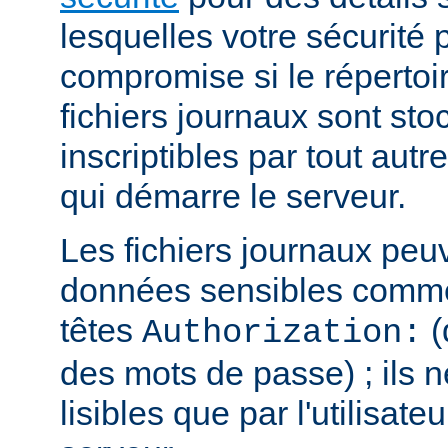
lesquelles votre sécurité p
compromise si le répertoi
fichiers journaux sont sto
inscriptibles par tout autre
qui démarre le serveur.
Les fichiers journaux peu
données sensibles comme
têtes
(
Authorization:
des mots de passe) ; ils n
lisibles que par l'utilisate