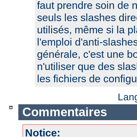
faut prendre soin de 
seuls les slashes dire
utilisés, même si la p
l'emploi d'anti-slash
générale, c'est une b
n'utiliser que des sla
les fichiers de configu
Lan
Commentaires
Notice: