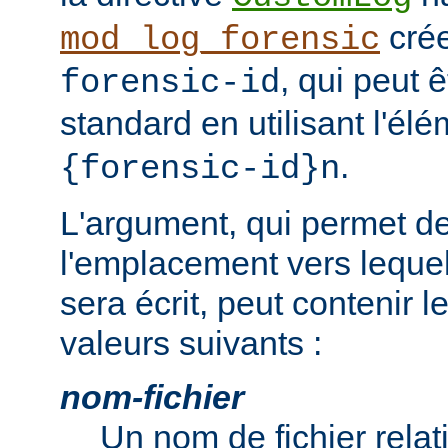
cré
mod_log_forensic
, qui peut 
forensic-id
standard en utilisant l'él
.
{forensic-id}n
L'argument, qui permet de
l'emplacement vers lequel 
sera écrit, peut contenir 
valeurs suivants :
nom-fichier
Un nom de fichier relati