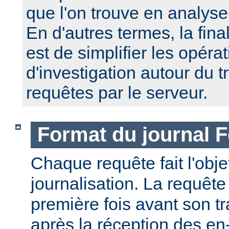
que l'on trouve en analyse
En d'autres termes, la fin
est de simplifier les opéra
d'investigation autour du 
requêtes par le serveur.
Format du journal F
Chaque requête fait l'obj
journalisation. La requête
première fois avant son tr
après la réception des en