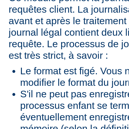
requêtes client. La journalis
avant et après le traitement 
journal légal contient deux
requête. Le processus de jo
est très strict, à savoir :
Le format est figé. Vous
modifier le format du jour
S'il ne peut pas enregist
processus enfant se termi
éventuellement enregistr
mémoire (selon la définiti