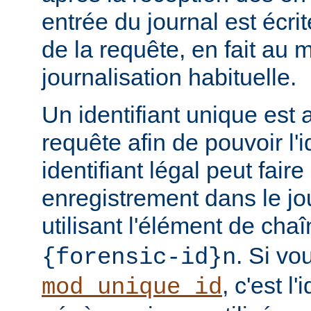
entrée du journal est écri
de la requête, en fait au
journalisation habituelle.
Un identifiant unique est 
requête afin de pouvoir l'i
identifiant légal peut faire 
enregistrement dans le jo
utilisant l'élément de cha
. Si vo
{forensic-id}n
, c'est l'
mod_unique_id