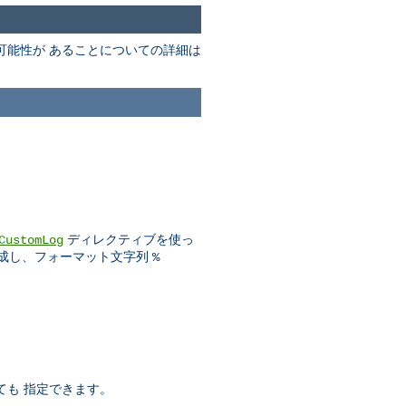
可能性が あることについての詳細は
ディレクティブを使っ
CustomLog
成し、フォーマット文字列
%
ても 指定できます。