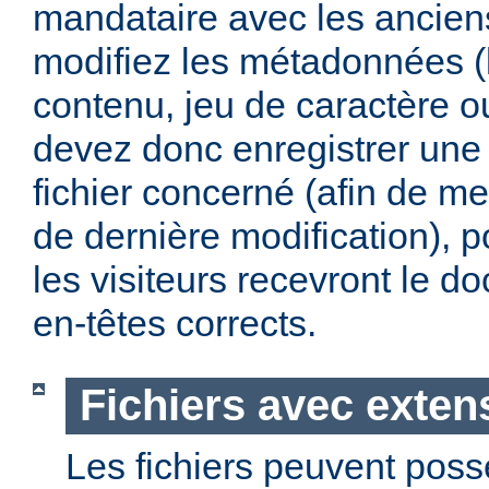
mandataire avec les anciens
modifiez les métadonnées (
contenu, jeu de caractère 
devez donc enregistrer une 
fichier concerné (afin de me
de dernière modification), p
les visiteurs recevront le 
en-têtes corrects.
Fichiers avec exten
Les fichiers peuvent poss