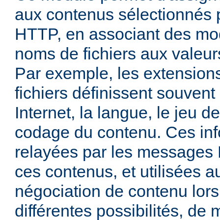
aux contenus sélectionnés
HTTP, en associant des mo
noms de fichiers aux valeu
Par exemple, les extensio
fichiers définissent souven
Internet, la langue, le jeu d
codage du contenu. Ces inf
relayées par les messages
ces contenus, et utilisées a
négociation de contenu lors
différentes possibilités, de