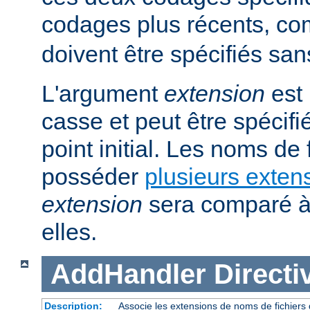
codages plus récents, 
doivent être spécifiés san
L'argument
extension
est 
casse et peut être spécifi
point initial. Les noms de
posséder
plusieurs exten
extension
sera comparé à
elles.
AddHandler
Directi
Description:
Associe les extensions de noms de fichiers