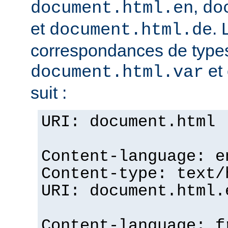
,
document.html.en
do
et
. 
document.html.de
correspondances de typ
et 
document.html.var
suit :
URI: document.html
Content-language: e
Content-type: text/
URI: document.html.
Content-language: f