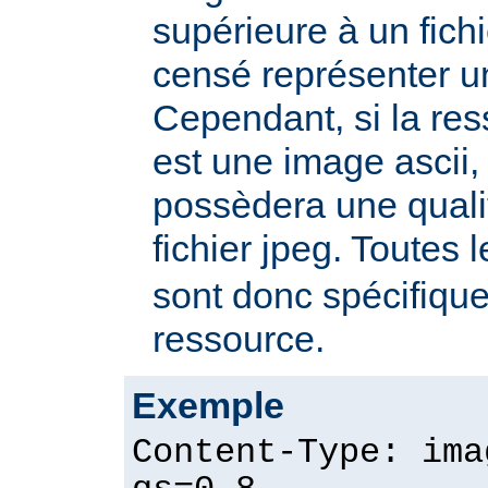
supérieure à un fichie
censé représenter u
Cependant, si la re
est une image ascii, 
possèdera une quali
fichier jpeg. Toutes 
sont donc spécifique
ressource.
Exemple
Content-Type: ima