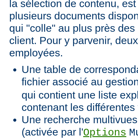
la sélection de contenu, est
plusieurs documents dispon
qui "colle" au plus près des 
client. Pour y parvenir, de
employées.
Une table de correspond
fichier associé au gestio
qui contient une liste expl
contenant les différentes
Une recherche multivues 
(activée par l'
Options
M