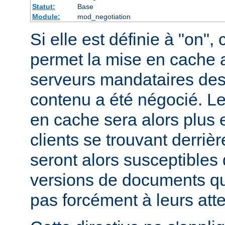
Statut:
Base
Module:
mod_negotiation
Si elle est définie à "on", 
permet la mise en cache 
serveurs mandataires des
contenu a été négocié. L
en cache sera alors plus 
clients se trouvant derriè
seront alors susceptibles 
versions de documents qu
pas forcément à leurs att