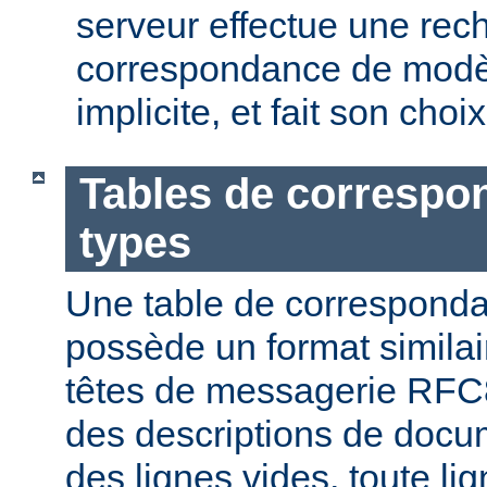
serveur effectue une rec
correspondance de modèl
implicite, et fait son choi
Tables de correspo
types
Une table de correspond
possède un format similai
têtes de messagerie RFC8
des descriptions de docu
des lignes vides, toute l