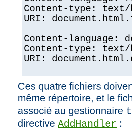
Content-type: text/
URI: document.html.
Content-language: d
Content-type: text/
URI: document.html.
Ces quatre fichiers doiven
même répertoire, et le fic
associé au gestionnaire
t
directive
:
AddHandler